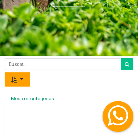
Mostrar categorías